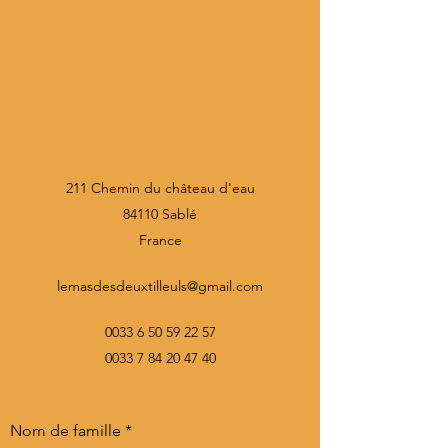
211 Chemin du château d'eau
84110 Sablé
France
lemasdesdeuxtilleuls@gmail.com
0033 6 50 59 22 57
0033 7 84 20 47 40
Nom de famille