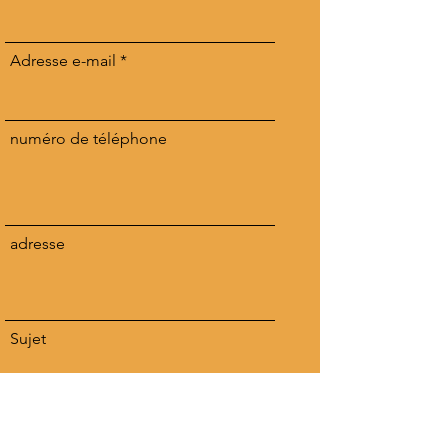
Adresse e-mail
numéro de téléphone
adresse
Sujet
Message