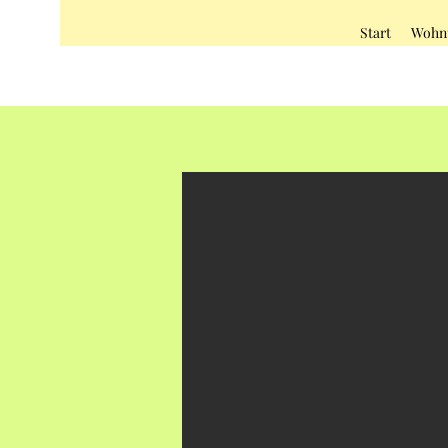
Start
Wohn