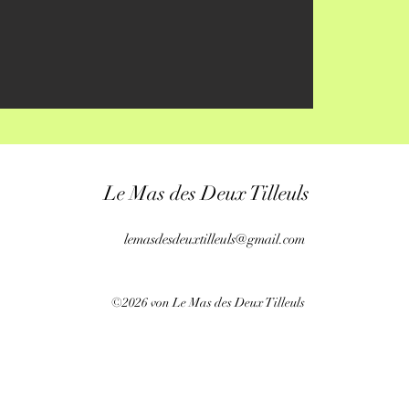
Le Mas des Deux Tilleuls
lemasdesdeuxtilleuls@gmail.com
©2026 von Le Mas des Deux Tilleuls